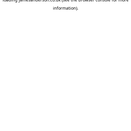
information).